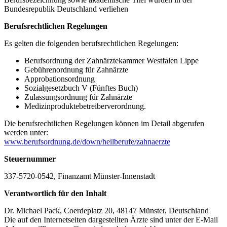
Bundesrepublik Deutschland verliehen
Berufsrechtlichen Regelungen
Es gelten die folgenden berufsrechtlichen Regelungen:
Berufsordnung der Zahnärztekammer Westfalen Lippe
Gebührenordnung für Zahnärzte
Approbationsordnung
Sozialgesetzbuch V (Fünftes Buch)
Zulassungsordnung für Zahnärzte
Medizinproduktebetreiberverordnung.
Die berufsrechtlichen Regelungen können im Detail abgerufen
werden unter:
www.berufsordnung.de/down/heilberufe/zahnaerzte
Steuernummer
337-5720-0542, Finanzamt Münster-Innenstadt
Verantwortlich für den Inhalt
Dr. Michael Pack, Coerdeplatz 20, 48147 Münster, Deutschland
Die auf den Internetseiten dargestellten Ärzte sind unter der E-Mail