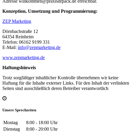
Adresse willkommen@praxisdrpack.de erreichbar.
Konzeption, Umsetzung und Programmierung:
ZEP Marketing
Dörnbachstraße 12
64354 Reinheim
Telefon: 06162 9199 331
E-Mail:
info@zepmarketing.de
www.zepmarketing.de
Haftungshinweis
Trotz sorgfältiger inhaltlicher Kontrolle übernehmen wir keine
Haftung für die Inhalte externer Links. Für den Inhalt der verlinkten
Seiten sind ausschließlich deren Betreiber verantwortlich
Unsere Sprechzeiten
Montag
8:00 - 18:00 Uhr
Dienstag
8:00 - 20:00 Uhr