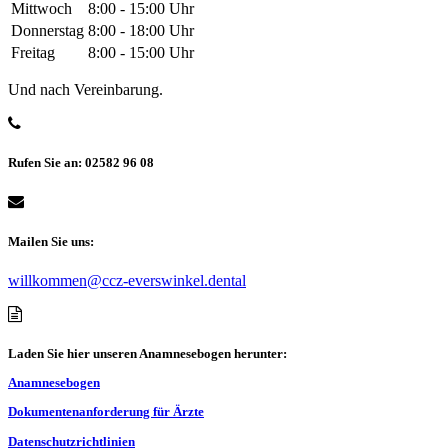
Mittwoch
8:00 - 15:00 Uhr
Donnerstag
8:00 - 18:00 Uhr
Freitag
8:00 - 15:00 Uhr
Und nach Vereinbarung.
Rufen Sie an: 02582 96 08
Mailen Sie uns:
willkommen@ccz-everswinkel.dental
Laden Sie hier unseren Anamnesebogen herunter:
Anamnesebogen
Dokumentenanforderung für Ärzte
Datenschutzrichtlinien