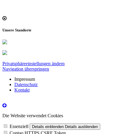
Unsere Standorte
Privatsphäreeinstellungen ändern
Navigation überspringen
Impressum
Datenschutz
Kontakt
Die Website verwendet Cookies
Essenziell
Details einblenden
Details ausblenden
Contao HTTPS CSRF Token